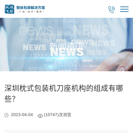

新闻资讯
深圳枕式包装机刀座机构的组成有哪
些？
2023-04-04
(10747)次浏览