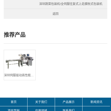
深圳蔬菜包装机/全伺服往复式上走膜枕式包装机
返回
推荐产品
深圳伺服驱动高性能横枕式包装机
首页
关于我们
产品展示
新闻资讯
项目案例
应用领域
联系我们