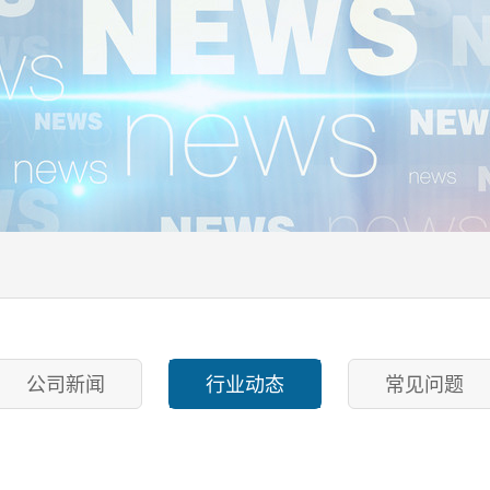
公司新闻
行业动态
常见问题