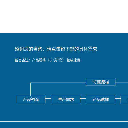
感谢您的咨询，请点击留下您的具体需求
留言备注：产品规格（长*宽*高） 包装速度