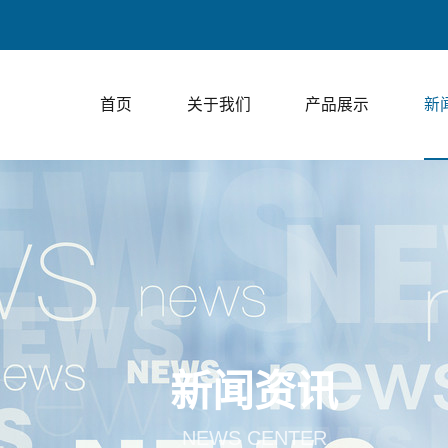
上走膜包装
首页
关于我们
产品展示
新
新闻资讯
NEWS CENTER