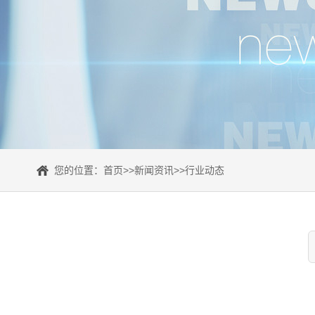
您的位置：
首页
>>
新闻资讯
>>
行业动态