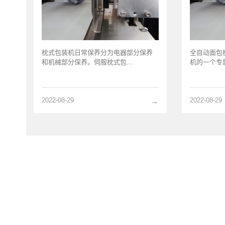
枕式包装机日常保养分为电器部分保养
全自动面包
和机械部分保养。伺服枕式包...
机的一个专属
2022-08-29
2022-08-29
→