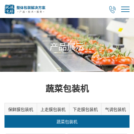

产品展示
蔬菜包装机
保鲜膜包装机
上走膜包装机
下走膜包装机
气调包装机
蔬菜包装机