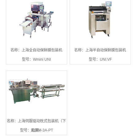
名称：上海全自动保鲜膜包装机
名称：上海半自动保鲜膜包装机
型号：Wmini UNI
型号：UNI.VF
名称：上海伺服驱动枕式包装机（下
型号：XLXM-3A-PT
走膜）