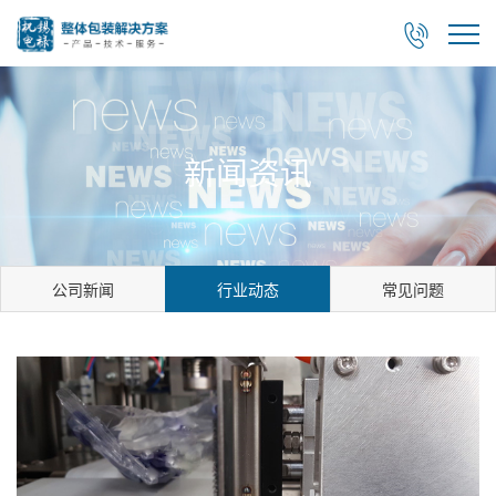

新闻资讯
公司新闻
行业动态
常见问题