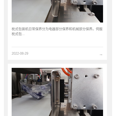
枕式包装机日常保养分为电器部分保养和机械部分保养。伺服
枕式包...
2022-08-29
→