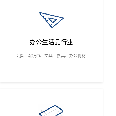
办公生活品行业
面膜、湿纸巾、文具、餐具、办公耗材