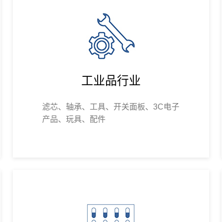
工业品行业
滤芯、轴承、工具、开关面板、3C电子
产品、玩具、配件