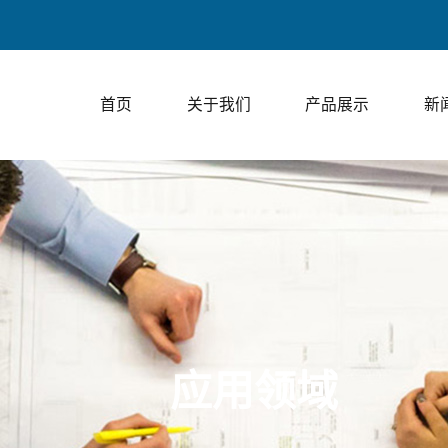
上走膜包
首页
关于我们
产品展示
新
应用领域