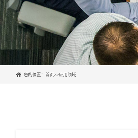
您的位置：
首页
>>
应用领域