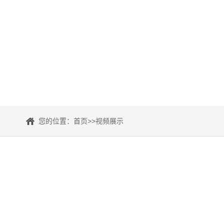
您的位置：
首页
>>
视频展示