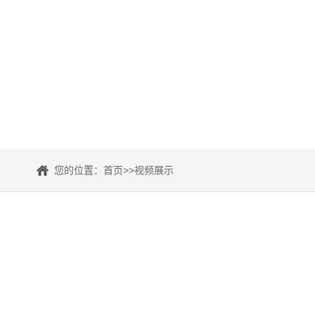
您的位置：
首页
>>
视频展示