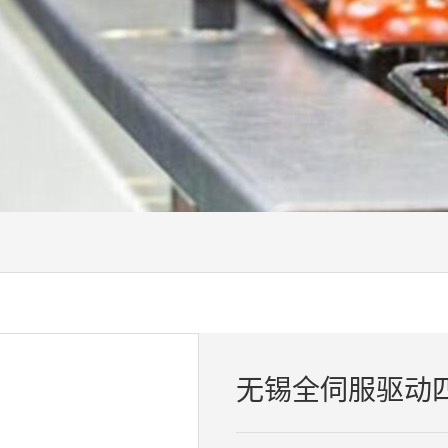
无锡全伺服驱动