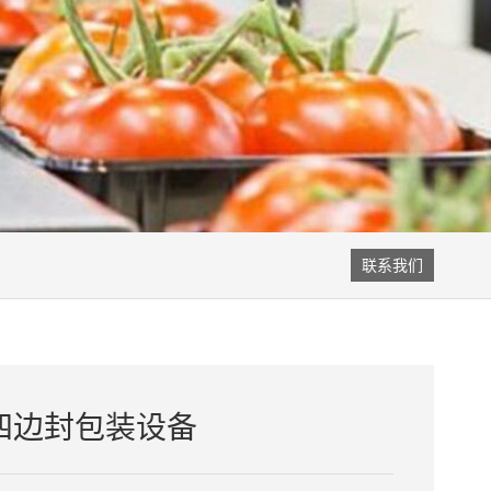
联系我们
四边封包装设备