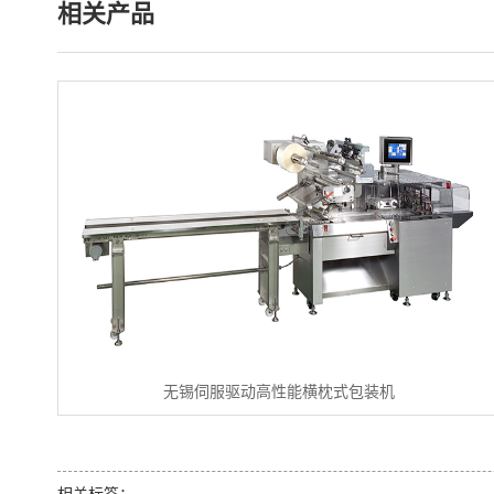
相关产品
无锡伺服驱动高性能横枕式包装机
相关标签：