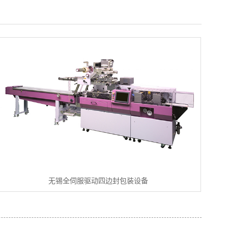
无锡全伺服驱动四边封包装设备