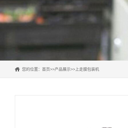
您的位置：
首页
>>
产品展示
>>
上走膜包装机