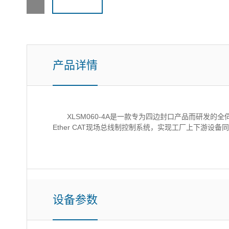
产品详情
XLSM060-4A是一款专为四边封口产品而研发的
Ether CAT现场总线制控制系统，实现工厂上下游设
设备参数