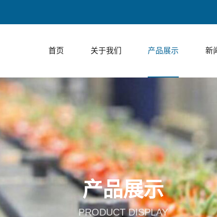
上走膜包装、下
首页
关于我们
产品展示
新
产品展示
PRODUCT DISPLAY