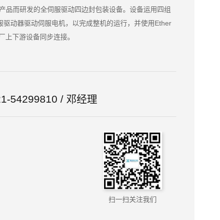
边封口产品而研发的全伺服驱动四边封包装设备。设备运用四组
过伺服驱动器驱动伺服电机，以完成整机的运行，并使用Ether
工厂上下游设备同步连接。
021-54299810 / 邓经理
扫一扫关注我们