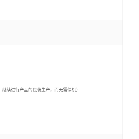
膜，继续进行产品的包装生产，而无需停机）