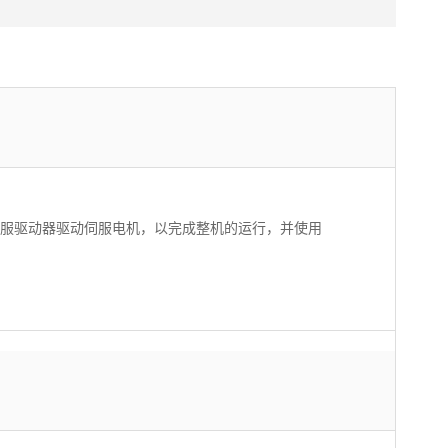
通过伺服驱动器驱动伺服电机，以完成整机的运行，并使用