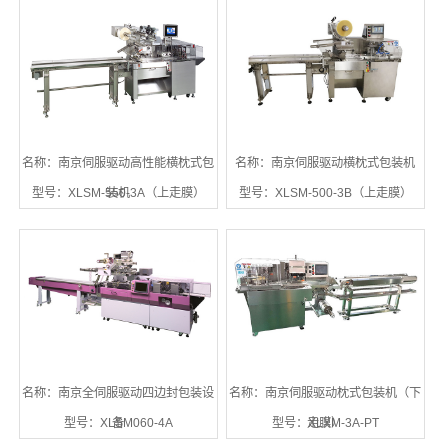
名称：南京伺服驱动高性能横枕式包
名称：南京伺服驱动横枕式包装机
型号：XLSM-550-3A（上走膜）
装机
型号：XLSM-500-3B（上走膜）
名称：南京全伺服驱动四边封包装设
名称：南京伺服驱动枕式包装机（下
型号：XLSM060-4A
备
型号：XLXM-3A-PT
走膜）