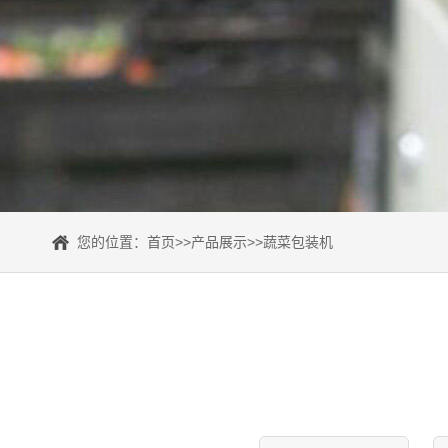
您的位置：
首页
>>
产品展示
>>
蔬菜包装机