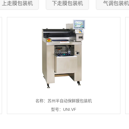
上走膜包装机
下走膜包装机
气调包装机
名称：苏州半自动保鲜膜包装机
型号：UNI.VF