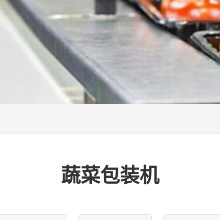
蔬菜包装机