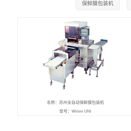
保鲜膜包装机
名称：苏州全自动保鲜膜包装机
型号：Wmini UNI