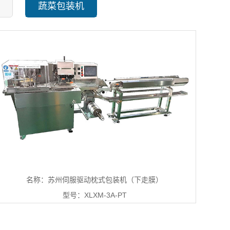
蔬菜包装机
名称：苏州伺服驱动枕式包装机（下走膜）
型号：XLXM-3A-PT