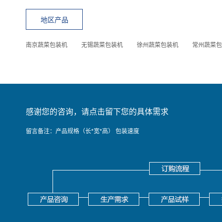
地区产品
南京蔬菜包装机
无锡蔬菜包装机
徐州蔬菜包装机
常州蔬菜包
感谢您的咨询，请点击留下您的具体需求
留言备注：产品规格（长*宽*高） 包装速度