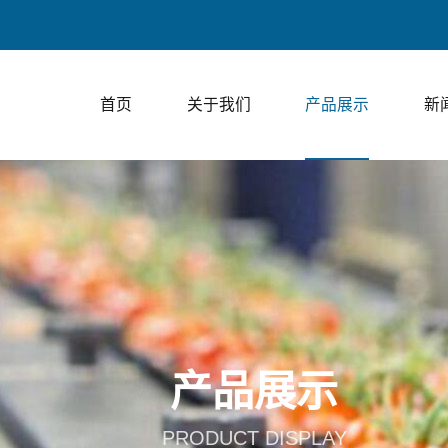
上走膜包装、下走膜包装、
首页
关于我们
产品展示
新
产品展示
PRODUCT DISPLAY