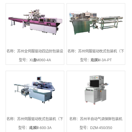
名称：苏州全伺服驱动四边封包装设
名称：苏州伺服驱动枕式包装机（下
型号：XLSM060-4A
备
型号：XLXM-3A-PT
走膜）
名称：苏州伺服驱动枕式包装机（下
名称：苏州半自动气调保鲜包装机
型号：XLXM-600-3A
走膜）
型号：DZM-450/350