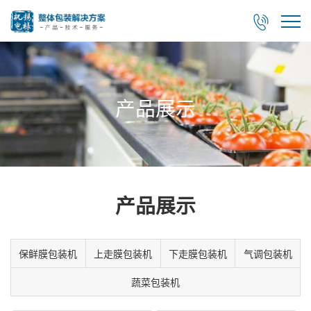

产品展示
产品展示
保鲜膜包装机
上走膜包装机
下走膜包装机
气调包装机
蔬菜包装机