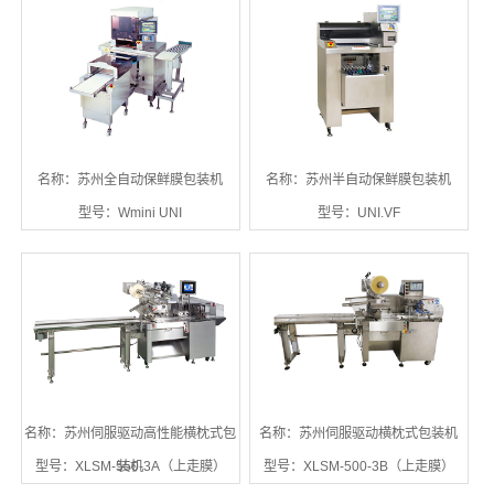
名称：苏州全自动保鲜膜包装机
名称：苏州半自动保鲜膜包装机
型号：Wmini UNI
型号：UNI.VF
名称：苏州伺服驱动高性能横枕式包
名称：苏州伺服驱动横枕式包装机
型号：XLSM-550-3A（上走膜）
装机
型号：XLSM-500-3B（上走膜）