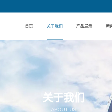
上走膜包装
首页
关于我们
产品展示
新
关于我们
ABOUT US