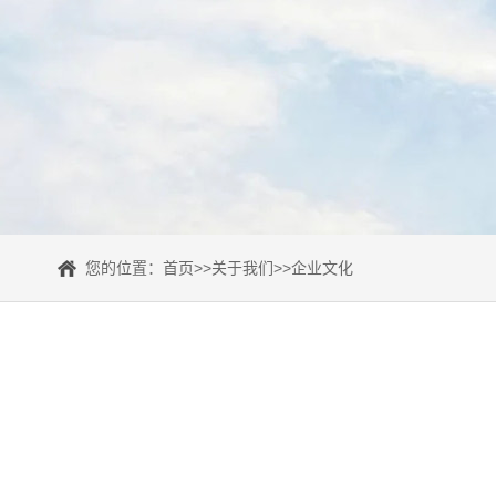
您的位置：
首页
>>
关于我们
>>
企业文化