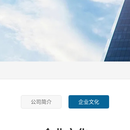
公司简介
企业文化