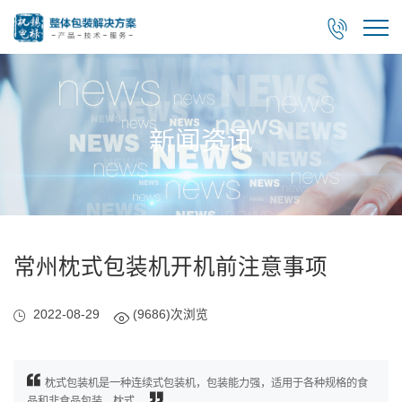

新闻资讯
常州枕式包装机开机前注意事项
2022-08-29
(9686)次浏览
枕式包装机是一种连续式包装机，包装能力强，适用于各种规格的食
品和非食品包装。枕式...