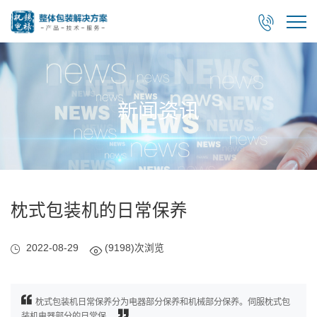

新闻资讯
枕式包装机的日常保养
2022-08-29
(9198)次浏览
枕式包装机日常保养分为电器部分保养和机械部分保养。伺服枕式包
装机电器部分的日常保...