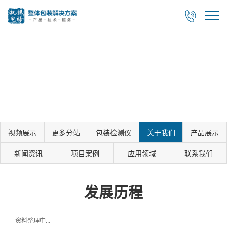

视频展示
更多分站
包装检测仪
关于我们
产品展示
新闻资讯
项目案例
应用领域
联系我们
发展历程
资料整理中...