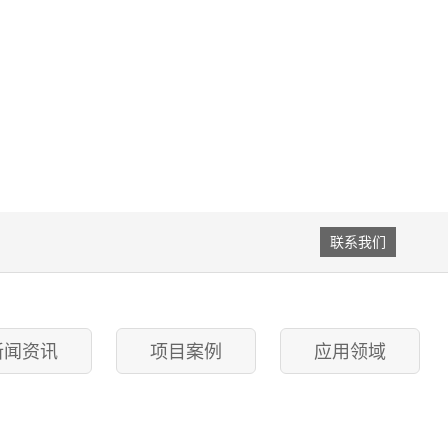
联系我们
新闻资讯
项目案例
应用领域