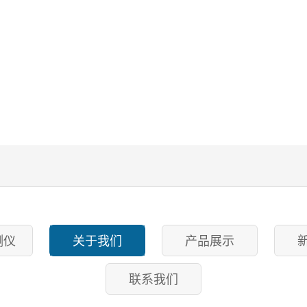
测仪
关于我们
产品展示
联系我们