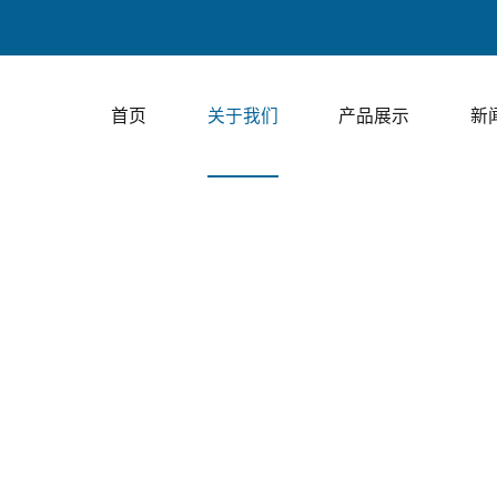
上
首页
关于我们
产品展示
新