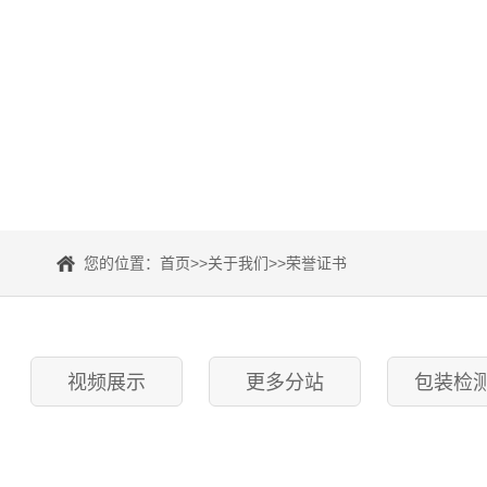
您的位置：
首页
>>
关于我们
>>
荣誉证书
视频展示
更多分站
包装检