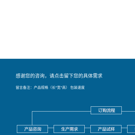
感谢您的咨询，请点击留下您的具体需求
留言备注：产品规格（长*宽*高） 包装速度