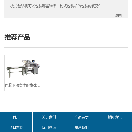
枕式包装机可以包装哪些物品，枕式包装机的包装的优势？
返回
推荐产品
伺服驱动高性能横枕式包装机
首页
关于我们
产品展示
新闻资讯
项目案例
应用领域
联系我们